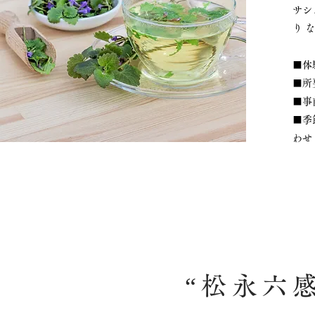
サシ
り 
■体
■所
■事
■季
わせ
“松永六